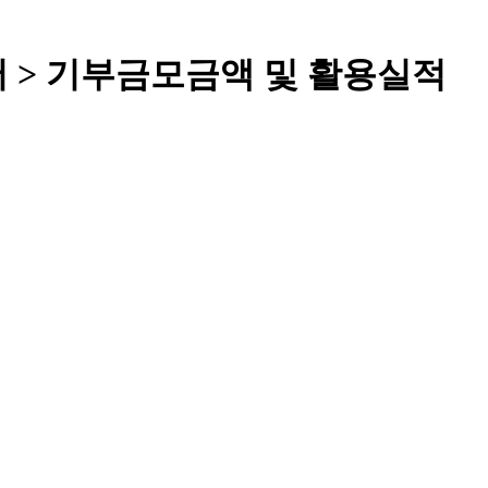
서 > 기부금모금액 및 활용실적