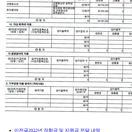
이전글
2022년 장학금 및 지원금 전달 내역