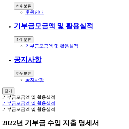
하위분류
후원안내
기부금모금액 및 활용실적
하위분류
기부금모금액 및 활용실적
공지사항
하위분류
공지사항
닫기
기부금모금액 및 활용실적
기부금모금액 및 활용실적
기부금모금액 및 활용실적
2022년 기부금 수입 지출 명세서